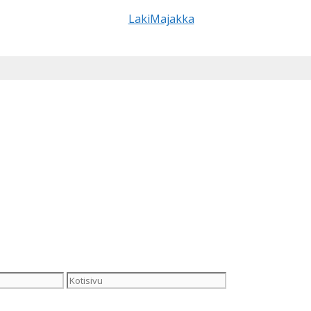
Kotisivu