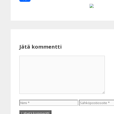
Facebook
Jätä kommentti
Kommentti
Nimi
Sähköpostiosoite