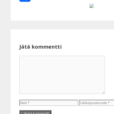
Facebook
Jätä kommentti
Kommentti
Nimi
Sähköpostiosoite