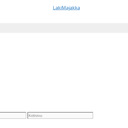
Kotisivu