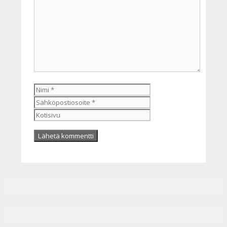
Kommentti
Nimi
Sähköpostiosoite
Kotisivu