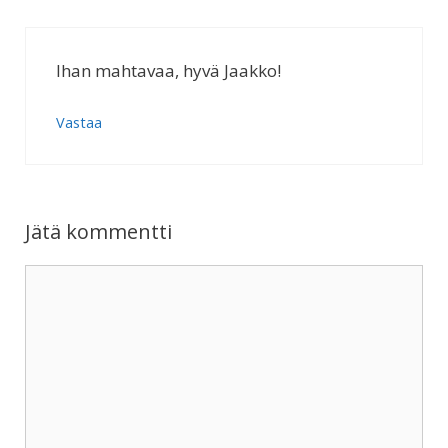
Ihan mahtavaa, hyvä Jaakko!
Vastaa
Jätä kommentti
Kommentti