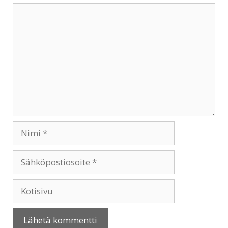
Kommentti
Nimi
Sähköpostiosoite
Kotisivu