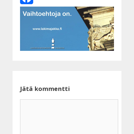
Facebook
Jätä kommentti
Kommentti