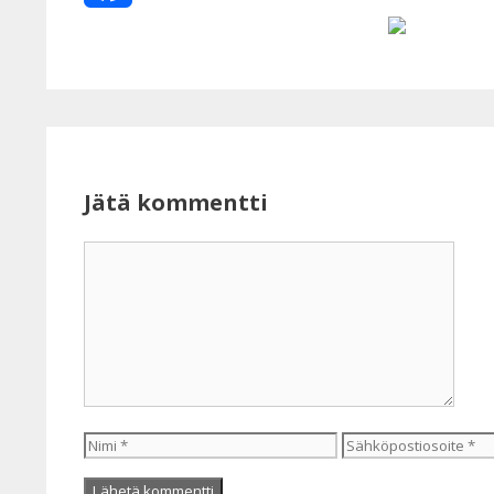
Facebook
Jätä kommentti
Kommentti
Nimi
Sähköpostiosoite