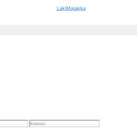
Kotisivu