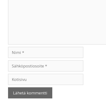
Nimi
Sähköpostiosoite
Kotisivu