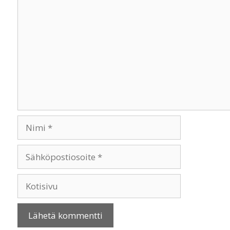
Kommentti
Nimi
Sähköpostiosoite
Kotisivu