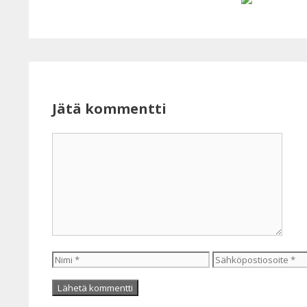
Facebook
Jätä kommentti
Kommentti
Nimi
Sähköpostiosoite