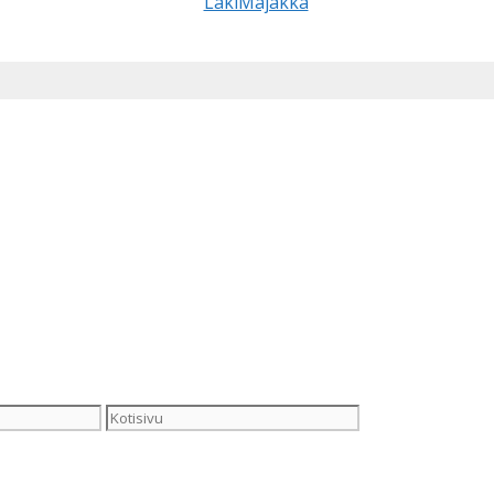
Kotisivu