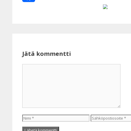
Facebook
Jätä kommentti
Kommentti
Nimi
Sähköpostiosoite