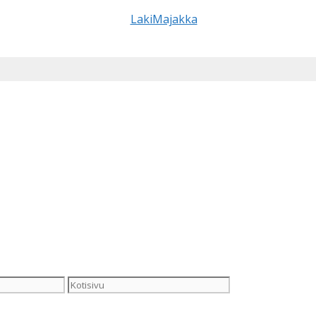
Kotisivu