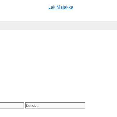
Kotisivu