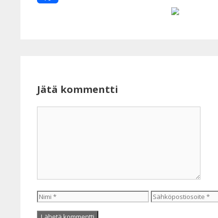
Facebook
Jätä kommentti
Kommentti
Nimi
Sähköpostiosoite