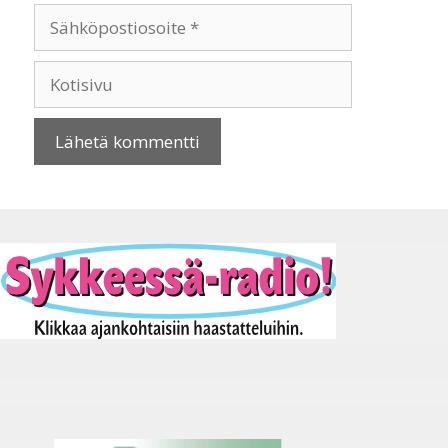
Sähköpostiosoite
Kotisivu