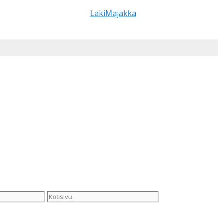
Kotisivu