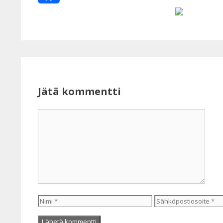
Facebook
Jätä kommentti
Kommentti
Nimi
Sähköpostiosoite