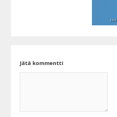
Jätä kommentti
Kommentti