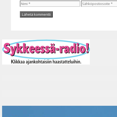
Nimi
Sähköpostiosoite