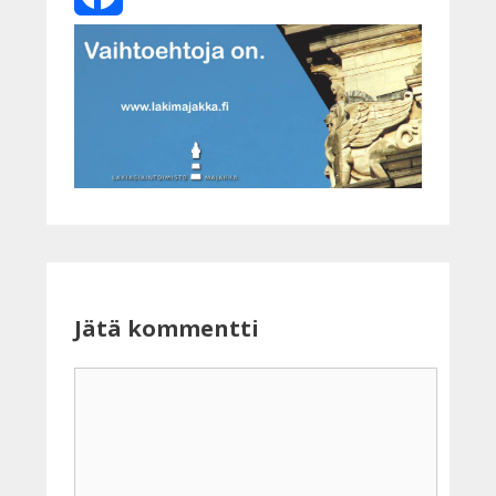
Facebook
Jätä kommentti
Kommentti