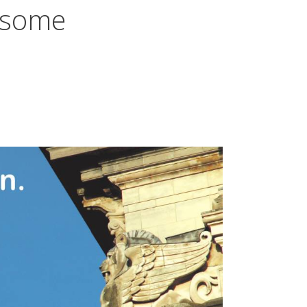
-some