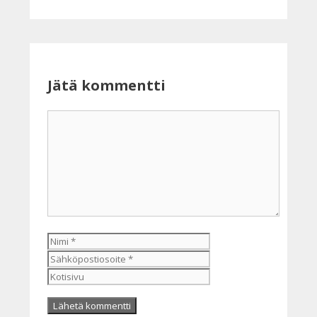
Jätä kommentti
Kommentti
Nimi
Sähköpostiosoite
Kotisivu