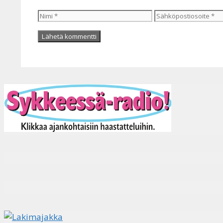
Nimi
Sähköpostiosoite