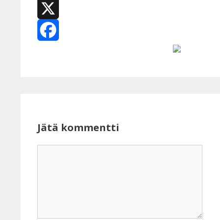
WhatsApp
X
Facebook
Jätä kommentti
Kommentti