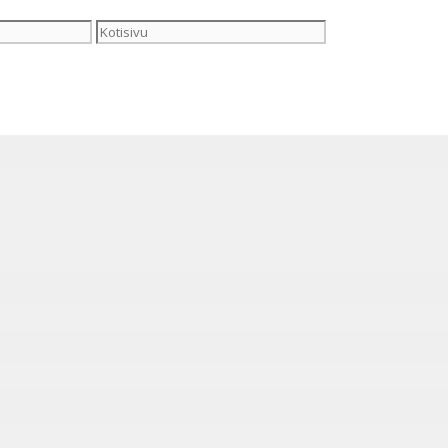
Kotisivu