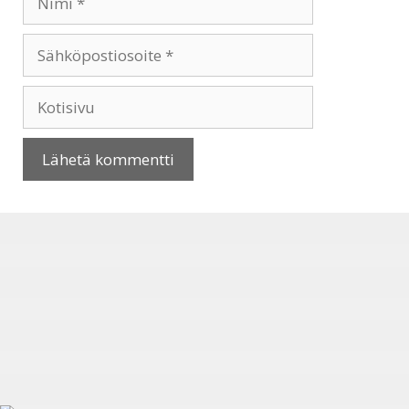
Sähköpostiosoite
Kotisivu