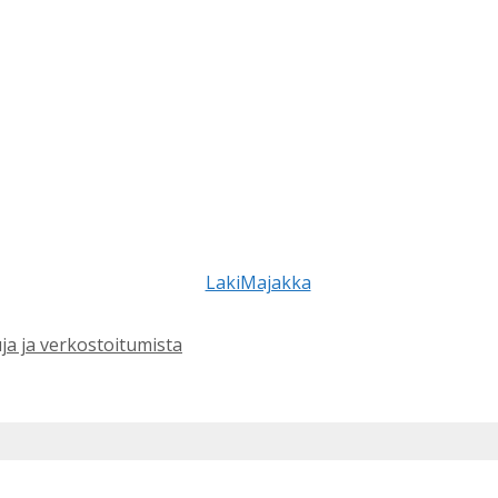
ja ja verkostoitumista