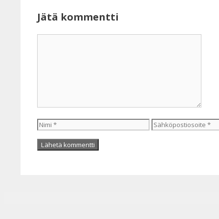
Jätä kommentti
Kommentti
Nimi
Sähköpostiosoite