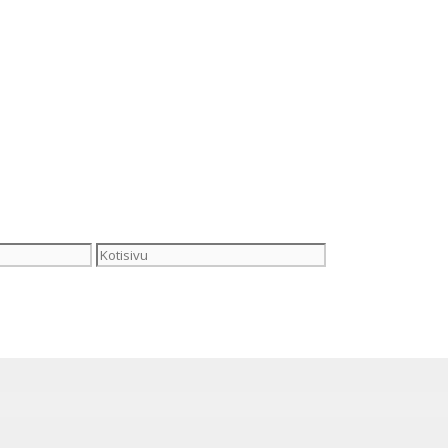
Kotisivu