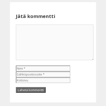
Jätä kommentti
Kommentti
Nimi
Sähköpostiosoite
Kotisivu