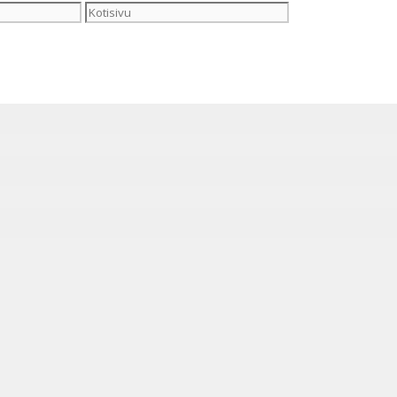
Kotisivu