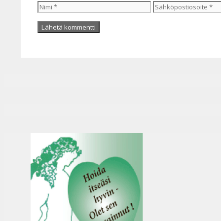
Nimi
Sähköpostiosoite