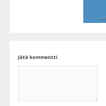
Jätä kommentti
Kommentti